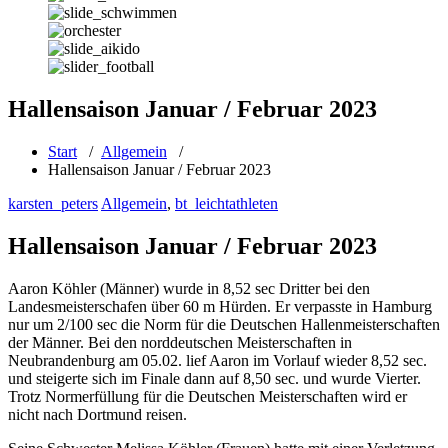
Hallensaison Januar / Februar 2023
Start
/
Allgemein
/
Hallensaison Januar / Februar 2023
karsten_peters
Allgemein
,
bt_leichtathleten
Hallensaison Januar / Februar 2023
Aaron Köhler (Männer) wurde in 8,52 sec Dritter bei den
Landesmeisterschafen über 60 m Hürden. Er verpasste in Hamburg
nur um 2/100 sec die Norm für die Deutschen Hallenmeisterschaften
der Männer. Bei den norddeutschen Meisterschaften in
Neubrandenburg am 05.02. lief Aaron im Vorlauf wieder 8,52 sec.
und steigerte sich im Finale dann auf 8,50 sec. und wurde Vierter.
Trotz Normerfüllung für die Deutschen Meisterschaften wird er
nicht nach Dortmund reisen.