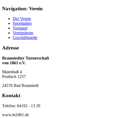
Navigation: Verein
Der Verein
Sporthallen
Vorstand
Vereinsheim
Geschäftsstelle
Adresse
Bramstedter Turnerschaft
von 1861 e.V.
Maienbaß 4
Postfach 1257
24576 Bad Bramstedt
Kontakt
Telefon: 04192 - 13 29
www.bt1861.de