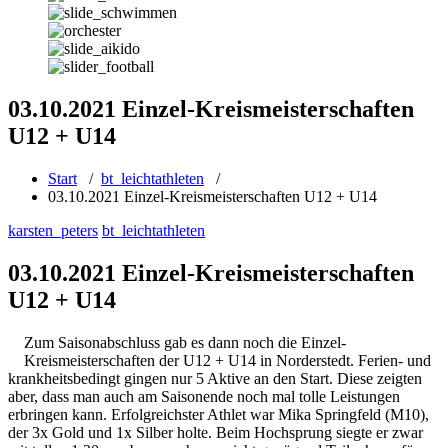
03.10.2021 Einzel-Kreismeisterschaften
U12 + U14
Start
/
bt_leichtathleten
/
03.10.2021 Einzel-Kreismeisterschaften U12 + U14
karsten_peters
bt_leichtathleten
03.10.2021 Einzel-Kreismeisterschaften
U12 + U14
Zum Saisonabschluss gab es dann noch die Einzel-
Kreismeisterschaften der U12 + U14 in Norderstedt. Ferien- und
krankheitsbedingt gingen nur 5 Aktive an den Start. Diese zeigten
aber, dass man auch am Saisonende noch mal tolle Leistungen
erbringen kann. Erfolgreichster Athlet war Mika Springfeld (M10),
der 3x Gold und 1x Silber holte. Beim Hochsprung siegte er zwar