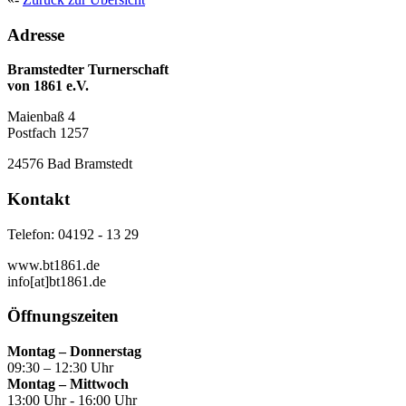
Adresse
Bramstedter Turnerschaft
von 1861 e.V.
Maienbaß 4
Postfach 1257
24576 Bad Bramstedt
Kontakt
Telefon: 04192 - 13 29
www.bt1861.de
info[at]bt1861.de
Öffnungszeiten
Montag – Donnerstag
09:30 – 12:30 Uhr
Montag – Mittwoch
13:00 Uhr - 16:00 Uhr