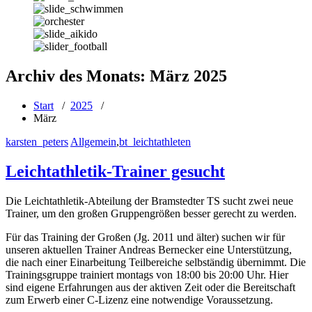
Archiv des Monats: März 2025
Start
/
2025
/
März
karsten_peters
Allgemein
,
bt_leichtathleten
Leichtathletik-Trainer gesucht
Die Leichtathletik-Abteilung der Bramstedter TS sucht zwei neue
Trainer, um den großen Gruppengrößen besser gerecht zu werden.
Für das Training der Großen (Jg. 2011 und älter) suchen wir für
unseren aktuellen Trainer Andreas Bernecker eine Unterstützung,
die nach einer Einarbeitung Teilbereiche selbständig übernimmt. Die
Trainingsgruppe trainiert montags von 18:00 bis 20:00 Uhr. Hier
sind eigene Erfahrungen aus der aktiven Zeit oder die Bereitschaft
zum Erwerb einer C-Lizenz eine notwendige Voraussetzung.