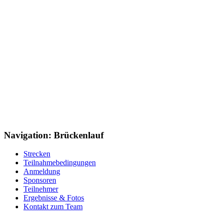
Navigation: Brückenlauf
Strecken
Teilnahmebedingungen
Anmeldung
Sponsoren
Teilnehmer
Ergebnisse & Fotos
Kontakt zum Team