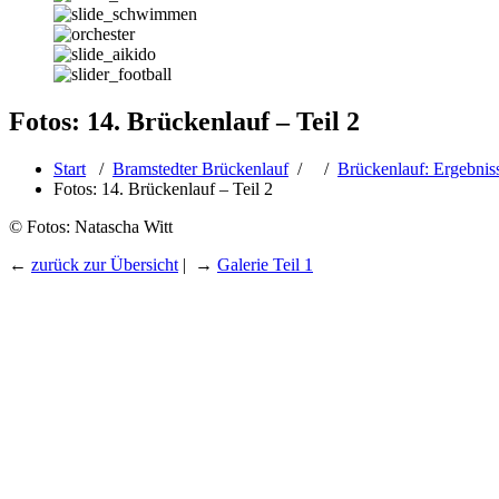
Fotos: 14. Brückenlauf – Teil 2
Start
/
Bramstedter Brückenlauf
/ /
Brückenlauf: Ergebnis
Fotos: 14. Brückenlauf – Teil 2
© Fotos: Natascha Witt
←
zurück zur Übersicht
| →
Galerie Teil 1